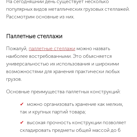
На сегодняшний день существует несколько
популярных видов металлических грузовых стеллажей.
Рассмотрим основные из них.
Паллетные стеллажи
Пожалуй,
паллетные стеллажи
можно назвать
наиболее востребованными. Это объясняется
универсальностью их использования и широкими
возможностями для хранения практически любых
грузов.
Основные преимущества паллетных конструкций:
можно организовать хранение как мелких,
так и крупных партий товара;
высокая прочность конструкции позволяет
складировать предметы общей массой до 6