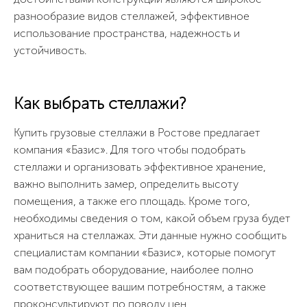
разнообразие видов стеллажей, эффективное
использование пространства, надежность и
устойчивость.
Как выбрать стеллажи?
Купить грузовые стеллажи в Ростове предлагает
компания «Базис». Для того чтобы подобрать
стеллажи и организовать эффективное хранение,
важно выполнить замер, определить высоту
помещения, а также его площадь. Кроме того,
необходимы сведения о том, какой объем груза будет
храниться на стеллажах. Эти данные нужно сообщить
специалистам компании «Базис», которые помогут
вам подобрать оборудование, наиболее полно
соответствующее вашим потребностям, а также
проконсультируют по поводу цен.