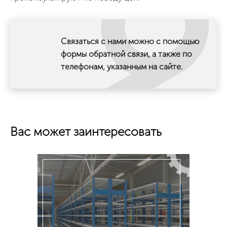
Связаться с нами можно с помощью
формы обратной связи, а также по
телефонам, указанным на сайте.
Вас может заинтересовать