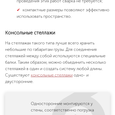
проведения этих работ сварка не требуется;
компактные размеры позволяют эффективно
использовать пространство.
Консольные стеллажи
На стеллажах такого типа лучше всего хранить
небольшие по габаритам грузы. Для соединения
стеллажей между собой используются специальные
балки. Таким образом, можно объединить несколько
стеллажей в один и создать систему любой длины.
Существуют
консольные стеллажи
одно- и
двусторонние.
Односторонние монтируются у
стены, соответственно погрузка