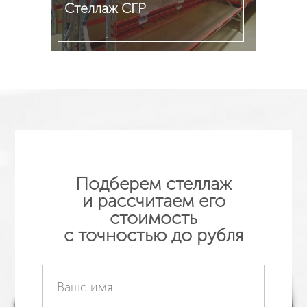
Стеллаж СГР
Подробнее
Подберем стеллаж
и рассчитаем его
стоимость
с точностью до рубля