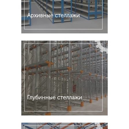
Архивные стеллажи
Подробнее
Глубинные стеллажи
Подробнее