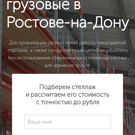
грузовые в
Ростове-на-Дону
Для организации эффективной работы предприятий
торговли, а также складских помещений не обойтись
без использования современных стеллажных систем
для хранения грузов.
Подберем стеллаж
и рассчитаем его стоимость
с точностью до рубля