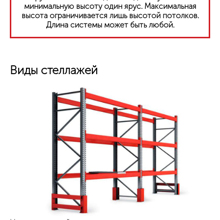
минимальную высоту один ярус. Максимальная
высота ограничивается лишь высотой потолков.
Длина системы может быть любой.
Виды стеллажей