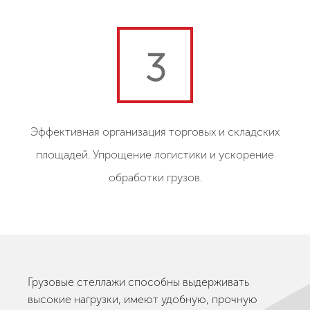
3
Эффективная организация торговых и складских
площадей. Упрощение логистики и ускорение
обработки грузов.
Грузовые стеллажи способны выдерживать
высокие нагрузки, имеют удобную, прочную