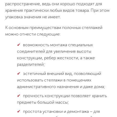
распространение, ведь они хорошо подходят для
хранения практически любых видов товара. При этом
упаковка значения не имеет.
К основным преимуществам полочных стеллажей
можно отнести следующие:
возможность монтажа специальных
соединителей для увеличения высоты
конструкции, ребер жесткости, а также
разделителей;
эстетичный внешний вид, позволяющий
использовать стеллажи в помещениях
административного назначения и даже дома;
прочность конструкции позволяет хранить
предметы большой массы;
простота установки и демонтажа – для