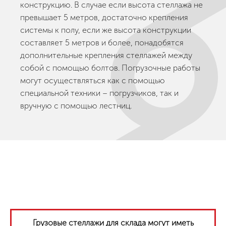
конструкцию. В случае если высота стеллажа не
превышает 5 метров, достаточно крепления
системы к полу, если же высота конструкции
составляет 5 метров и более, понадобятся
дополнительные крепления стеллажей между
собой с помощью болтов. Погрузочные работы
могут осуществляться как с помощью
специальной техники – погрузчиков, так и
вручную с помощью лестниц.
Грузовые стеллажи для склада могут иметь