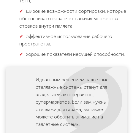
тонн;
широкие возможности сортировки, которые
обеспечиваются за счет наличия множества
отсеков внутри паллета;
эффективное использование рабочего
пространства;
хорошие показатели несущей способности.
Идеальным решением паллетные
стеллажные системы станут для
владельцев автосервисов,
супермаркетов. Если вам нужны
стеллажи для гаража, вы также
можете обратить внимание на
паллетные системы.