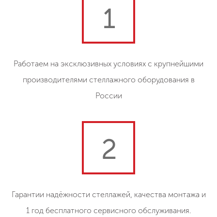
1
Работаем на эксклюзивных условиях с крупнейшими
производителями стеллажного оборудования в
России
2
Гарантии надёжности стеллажей, качества монтажа и
1 год бесплатного сервисного обслуживания.