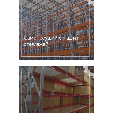
Самонесущий склад из
стеллажей
Подробнее