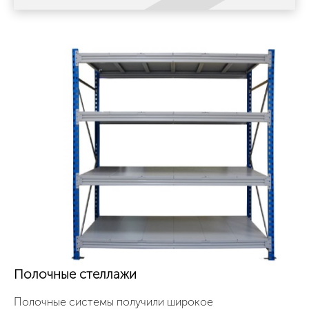
Полочные стеллажи
Полочные системы получили широкое