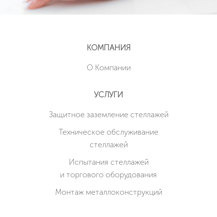
КОМПАНИЯ
О Компании
УСЛУГИ
Защитное заземление стеллажей
Техническое обслуживание
стеллажей
Испытания стеллажей
и торгового оборудования
Монтаж металлоконструкций