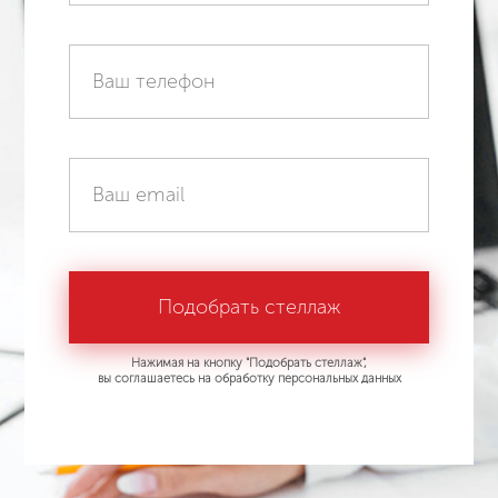
Нажимая на кнопку "Подобрать стеллаж",
вы соглашаетесь на обработку персональных данных