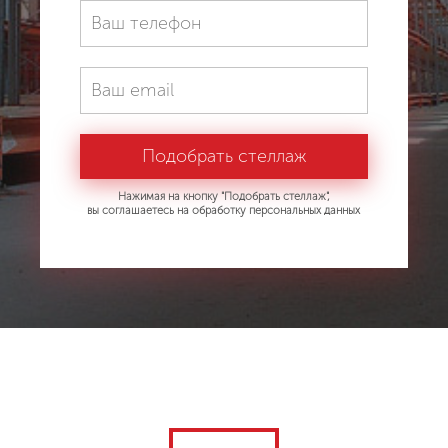
Нажимая на кнопку "Подобрать стеллаж",
вы соглашаетесь на обработку персональных данных