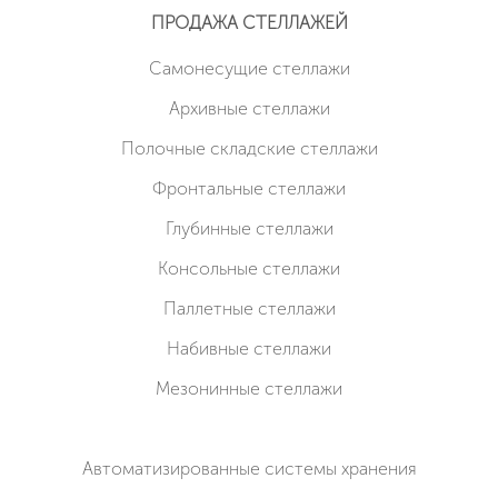
ПРОДАЖА СТЕЛЛАЖЕЙ
Cамонесущие стеллажи
Архивные стеллажи
Полочные складские стеллажи
Фронтальные стеллажи
Глубинные стеллажи
Консольные стеллажи
Паллетные стеллажи
Набивные стеллажи
Мезонинные стеллажи
Автоматизированные системы хранения