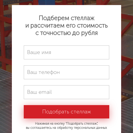
Подберем стеллаж
и рассчитаем его стоимость
с точностью до рубля
Нажимая на кнопку "Подобрать стеллаж",
вы соглашаетесь на обработку персональных данных