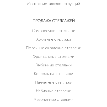
Монтаж металлоконструкций
ПРОДАЖА СТЕЛЛАЖЕЙ
Cамонесущие стеллажи
Архивные стеллажи
Полочные складские стеллажи
Фронтальные стеллажи
Глубинные стеллажи
Консольные стеллажи
Паллетные стеллажи
Набивные стеллажи
Мезонинные стеллажи