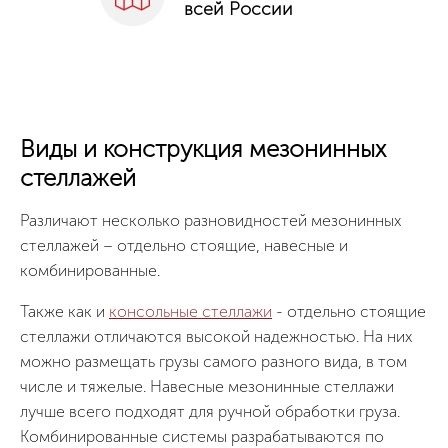
всей России
Виды и конструкция мезонинных
стеллажей
Различают несколько разновидностей мезонинных
стеллажей – отдельно стоящие, навесные и
комбинированные.
Также как и
консольные стеллажи
- отдельно стоящие
стеллажи отличаются высокой надежностью. На них
можно размещать грузы самого разного вида, в том
числе и тяжелые. Навесные мезонинные стеллажи
лучше всего подходят для ручной обработки груза.
Комбинированные системы разрабатываются по