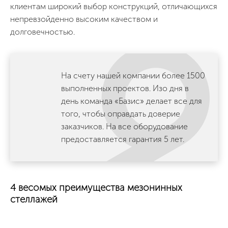
клиентам широкий выбор конструкций, отличающихся
непревзойденно высоким качеством и
долговечностью.
На счету нашей компании более 1500
выполненных проектов. Изо дня в
день команда «Базис» делает все для
того, чтобы оправдать доверие
заказчиков. На все оборудование
предоставляется гарантия 5 лет.
4 весомых преимущества мезонинных
стеллажей