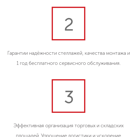
2
Гарантии надёжности стеллажей, качества монтажа и
1 год бесплатного сервисного обслуживания.
3
Эффективная организация торговых и складских
площадей. Упрощение логистики и ускорение