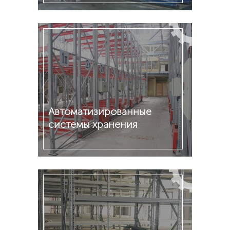
Подробнее
Автоматизированные
системы хранения
Подробнее