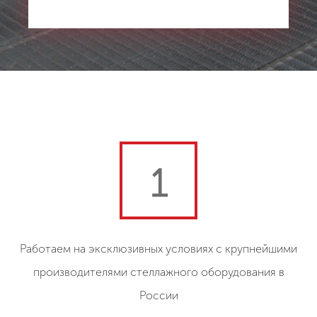
1
Работаем на эксклюзивных условиях с крупнейшими
производителями стеллажного оборудования в
России