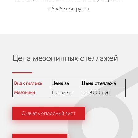
обработки грузов.
Цена мезонинных стеллажей
Цена за
Цена стеллажа
Вид стеллажа
1 кв. метр
от 8000 руб.
Мезонины
Скачать опросный лист