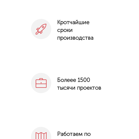
Кротчайшие
сроки
производства
Болеее 1500
тысячи проектов
Работаем по