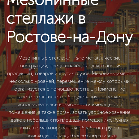
стеллажи в
Ростове-на-Дону
Мезонинные стеллажи – это металлические
конструкции, предназначенные для хранения
продукции, товаров и других грузов. Мезонины имеют
несколько уровней, перемещение между которыми
организуется с помощью лестниц. Применение
такого стеллажного оборудования позволяет
использовать все возможности имеющегося
помещения, а также организовать удобное хранение
даже в небольших по площади помещениях. Ручная
или автоматизированная обработка грузов
происходит гораздо более оперативно.