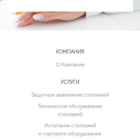
КОМПАНИЯ
О Компании
УСЛУГИ
Защитное заземление стеллажей
Техническое обслуживание
стеллажей
Испытания стеллажей
и торгового оборудования