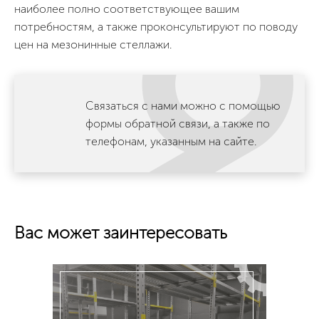
наиболее полно соответствующее вашим
потребностям, а также проконсультируют по поводу
цен на мезонинные стеллажи.
Связаться с нами можно с помощью
формы обратной связи, а также по
телефонам, указанным на сайте.
Вас может заинтересовать