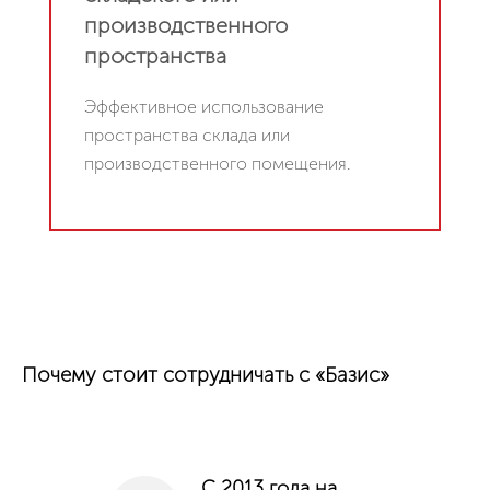
производственного
пространства
Эффективное использование
пространства склада или
производственного помещения.
Почему стоит сотрудничать с «Базис»
С 2013 года на