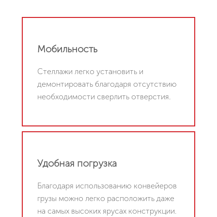
Мобильность
Стеллажи легко установить и
демонтировать благодаря отсутствию
необходимости сверлить отверстия.
Удобная погрузка
Благодаря использованию конвейеров
грузы можно легко расположить даже
на самых высоких ярусах конструкции.