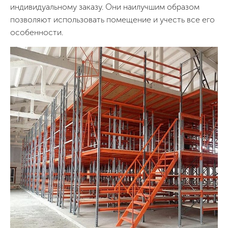
индивидуальному заказу. Они наилучшим образом
позволяют использовать помещение и учесть все его
особенности.