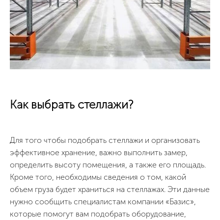
Как выбрать стеллажи?
Для того чтобы подобрать стеллажи и организовать
эффективное хранение, важно выполнить замер,
определить высоту помещения, а также его площадь.
Кроме того, необходимы сведения о том, какой
объем груза будет храниться на стеллажах. Эти данные
нужно сообщить специалистам компании «Базис»,
которые помогут вам подобрать оборудование,