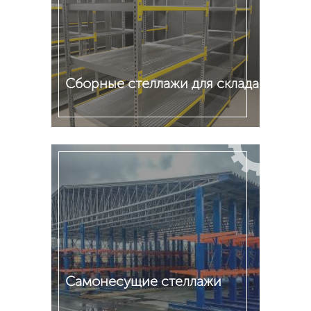
Сборные стеллажи для склада
Подробнее
Cамонесущие стеллажи