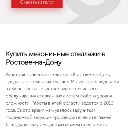
Скачать каталог
Купить мезонинные стеллажи в
Ростове-на-Дону
Купить мезонинные стеллажи в Ростове-на-Дону
предлагает компания «Базис». Мы является лидерами
в сфере поставки, установки и сервисного
обслуживания стеллажных систем любого уровня
сложности. Работы в этой области ведется с 2013
года. За это время нам удалось заручиться
поддержкой ведущих производителей стеллажей,
благодаря чему сегодня мы можем предложить