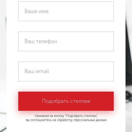
Нажимая на кнопку "Подобрать стеллаж",
вы соглашаетесь на обработку персональных данных