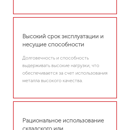
Высокий срок эксплуатации и
несущие способности
Долговечность и способность
выдерживать высокие нагрузки, что
обеспечивается за счет использования
металла высокого качества.
Рациональное использование
складского или