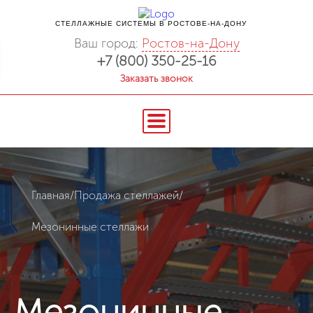
СТЕЛЛАЖНЫЕ СИСТЕМЫ В РОСТОВЕ-НА-ДОНУ
Ваш город:
Ростов-на-Дону
+7 (800) 350-25-16
Заказать звонок
Главная
/
Продажа стеллажей
/
Мезонинные стеллажи
Мезонинные