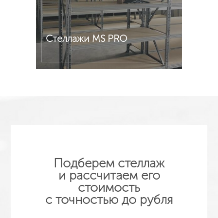
Стеллажи MS PRO
Подробнее
Подберем стеллаж
и рассчитаем его
стоимость
с точностью до рубля