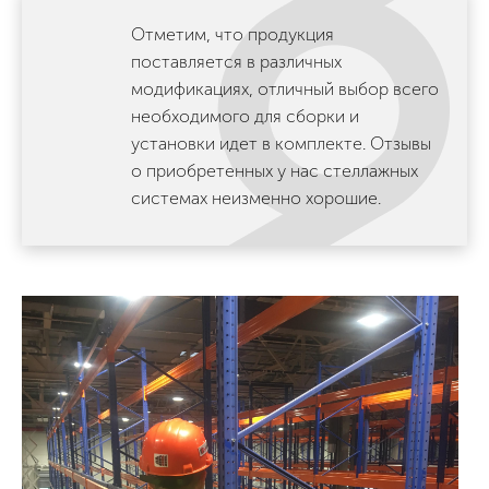
Отметим, что продукция
поставляется в различных
модификациях, отличный выбор всего
необходимого для сборки и
установки идет в комплекте. Отзывы
о приобретенных у нас стеллажных
системах неизменно хорошие.