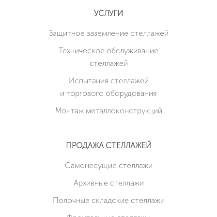
УСЛУГИ
Защитное заземление стеллажей
Техническое обслуживание
стеллажей
Испытания стеллажей
и торгового оборудования
Монтаж металлоконструкций
ПРОДАЖА СТЕЛЛАЖЕЙ
Cамонесущие стеллажи
Архивные стеллажи
Полочные складские стеллажи