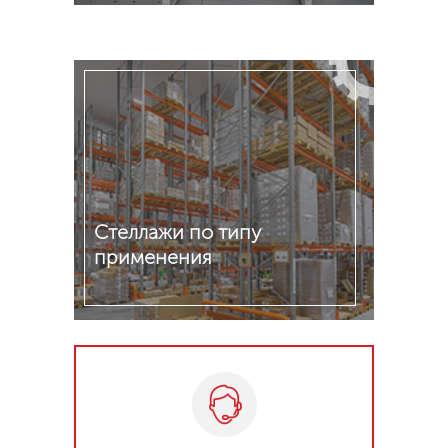
Подробнее
Стеллажи по типу
применения
Подробнее