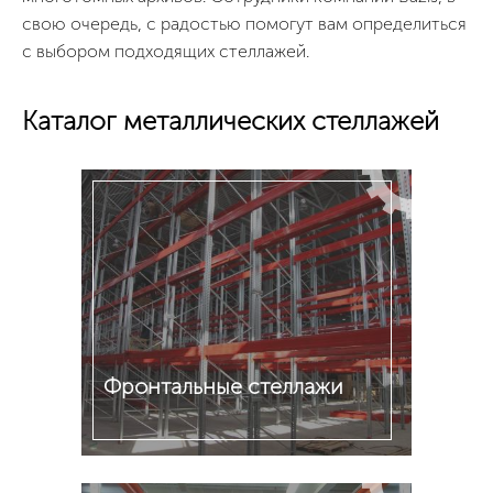
свою очередь, с радостью помогут вам определиться
с выбором подходящих стеллажей.
Каталог металлических стеллажей
Фронтальные стеллажи
Подробнее