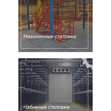
Мезонинные стеллажи
Подробнее
Набивные стеллажи