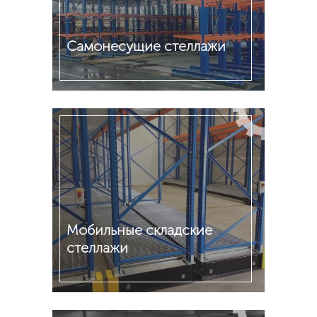
Cамонесущие стеллажи
Подробнее
Мобильные складские
стеллажи
Подробнее