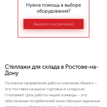
Нужна помощь в выборе
оборудования?
Заказать консультацию
Стеллажи для склада в Ростове-на-
Дону
Основное направление работы компании «Базис» –
это поставка на рынок торговых и складских
стеллажей. Цель работы нашей команды – это
обеспечение потребителей качественным надежным
стеллажным оборудованием. Основными клиентами