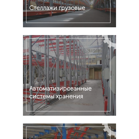
Стеллажи грузовые
Подробнее
Автоматизированные
системы хранения
Подробнее