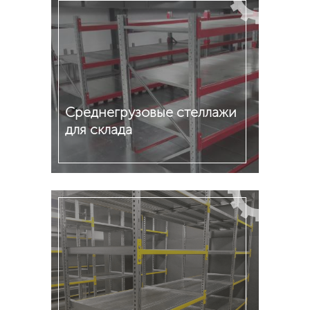
Среднегрузовые стеллажи
для склада
Подробнее