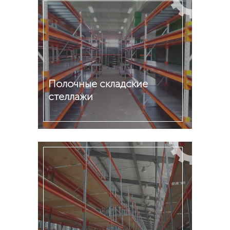
Полочные складские
стеллажи
Подробнее