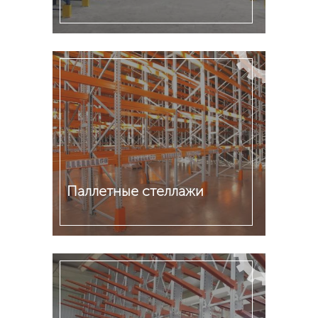
Подробнее
Паллетные стеллажи
Подробнее