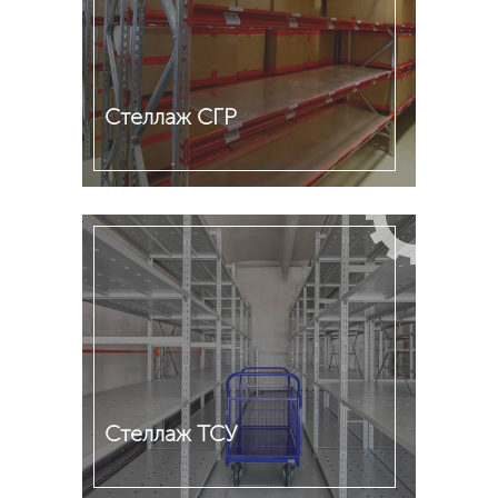
Стеллаж СГР
Подробнее
Стеллаж ТСУ