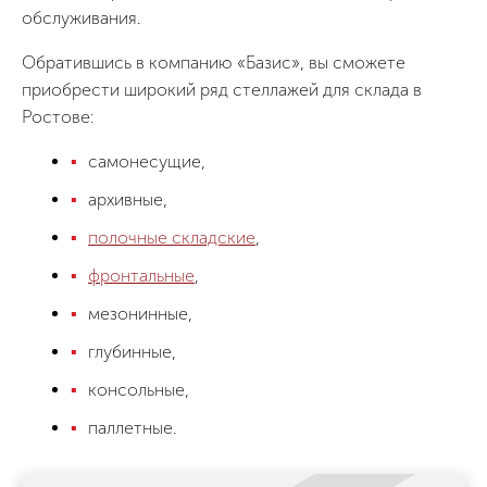
обслуживания.
Обратившись в компанию «Базис», вы сможете
приобрести широкий ряд стеллажей для склада в
Ростове:
самонесущие,
архивные,
полочные складские
,
фронтальные
,
мезонинные,
глубинные,
консольные,
паллетные.