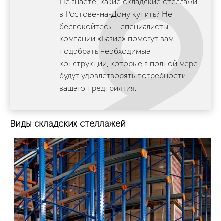
Не знаете, какие складские стеллажи
в Ростове-на-Дону купить? Не
беспокойтесь – специалисты
компании «Базис» помогут вам
подобрать необходимые
конструкции, которые в полной мере
будут удовлетворять потребности
вашего предприятия.
Виды складских стеллажей