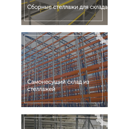
Сборные стеллажи для склада
Подробнее
Самонесущий склад из
стеллажей
Подробнее