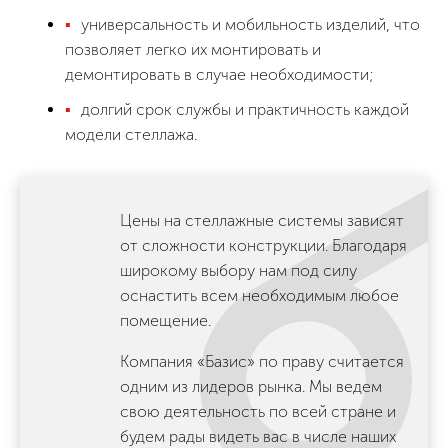
универсальность и мобильность изделий, что
позволяет легко их монтировать и
демонтировать в случае необходимости;
долгий срок службы и практичность каждой
модели стеллажа.
Цены на стеллажные системы зависят
от сложности конструкции. Благодаря
широкому выбору нам под силу
оснастить всем необходимым любое
помещение.
Компания «Базис» по праву считается
одним из лидеров рынка. Мы ведем
свою деятельность по всей стране и
будем рады видеть вас в числе наших