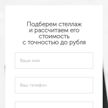
Подберем стеллаж
и рассчитаем его
стоимость
с точностью до рубля