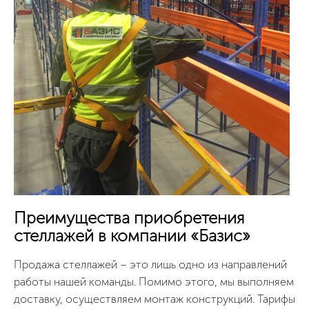
Преимущества приобретения
стеллажей в компании «Базис»
Продажа стеллажей – это лишь одно из направлений
работы нашей команды. Помимо этого, мы выполняем
доставку, осуществляем монтаж конструкций. Тарифы