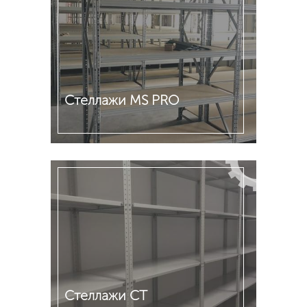
Стеллажи MS PRO
Подробнее
Стеллажи СТ