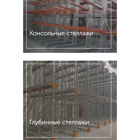
Консольные стеллажи
Подробнее
Глубинные стеллажи