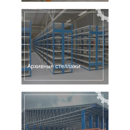
Подробнее
Архивные стеллажи
Подробнее