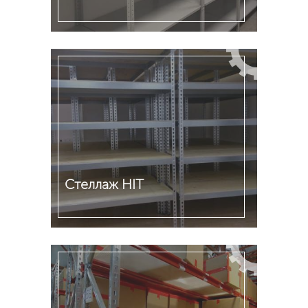
Подробнее
Стеллаж HIT
Подробнее