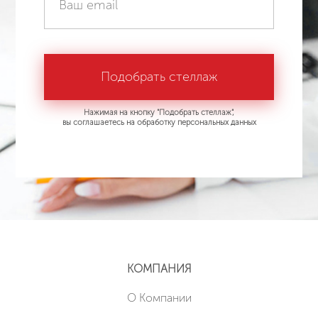
Нажимая на кнопку "Подобрать стеллаж",
вы соглашаетесь на обработку персональных данных
КОМПАНИЯ
О Компании