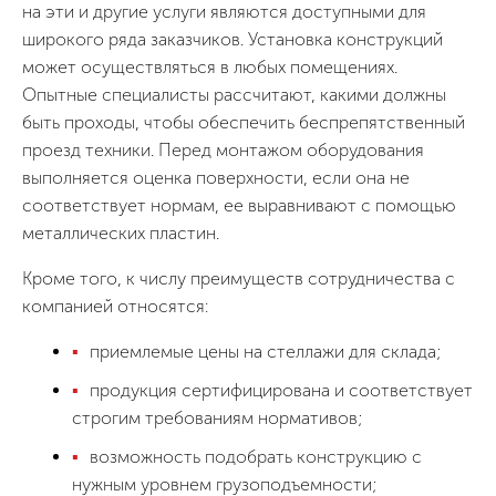
на эти и другие услуги являются доступными для
широкого ряда заказчиков. Установка конструкций
может осуществляться в любых помещениях.
Опытные специалисты рассчитают, какими должны
быть проходы, чтобы обеспечить беспрепятственный
проезд техники. Перед монтажом оборудования
выполняется оценка поверхности, если она не
соответствует нормам, ее выравнивают с помощью
металлических пластин.
Кроме того, к числу преимуществ сотрудничества с
компанией относятся:
приемлемые цены на стеллажи для склада;
продукция сертифицирована и соответствует
строгим требованиям нормативов;
возможность подобрать конструкцию с
нужным уровнем грузоподъемности;