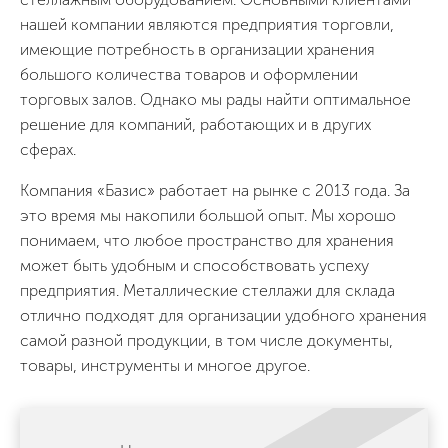
нашей компании являются предприятия торговли,
имеющие потребность в организации хранения
большого количества товаров и оформлении
торговых залов. Однако мы рады найти оптимальное
решение для компаний, работающих и в других
сферах.
Компания «Базис» работает на рынке с 2013 года. За
это время мы накопили большой опыт. Мы хорошо
понимаем, что любое пространство для хранения
может быть удобным и способствовать успеху
предприятия. Металлические стеллажи для склада
отлично подходят для организации удобного хранения
самой разной продукции, в том числе документы,
товары, инструменты и многое другое.