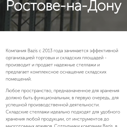
Ростове-на-Дону
Компания Bazis с 2013 года занимается эффективной
организацией торговых и складских площадей -
производит и продает надежные стеллажи и
предлагает комплексное оснащение складских
помещений.
Любое пространство, предназначенное для хранения
должно быть функциональным, в первую очередь, для
успешной производственной деятельности.
Складские стеллажи идеально подходят для удобного
хранения любой продукции, от инструментов до
многотомных архивов. Сотрудники компании Bazis, в