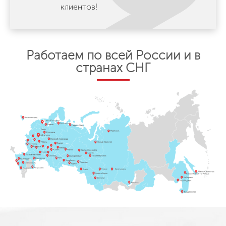
клиентов!
Работаем по всей России и в
странах СНГ