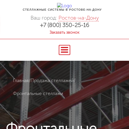
СТЕЛЛАЖНЫЕ СИСТЕМЫ В РОСТОВЕ-НА-ДОНУ
Ваш город:
Ростов-на-Дону
+7 (800) 350-25-16
Заказать звонок
Главная
/
Продажа стеллажей
/
Фронтальные стеллажи
Фронтальные