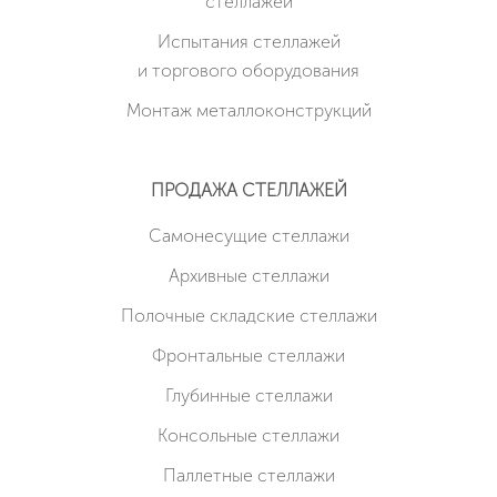
стеллажей
Испытания стеллажей
и торгового оборудования
Монтаж металлоконструкций
ПРОДАЖА СТЕЛЛАЖЕЙ
Cамонесущие стеллажи
Архивные стеллажи
Полочные складские стеллажи
Фронтальные стеллажи
Глубинные стеллажи
Консольные стеллажи
Паллетные стеллажи