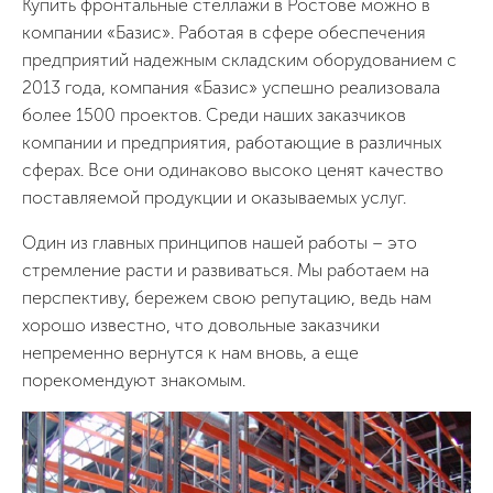
Купить фронтальные стеллажи в Ростове можно в
компании «Базис». Работая в сфере обеспечения
предприятий надежным складским оборудованием с
2013 года, компания «Базис» успешно реализовала
более 1500 проектов. Среди наших заказчиков
компании и предприятия, работающие в различных
сферах. Все они одинаково высоко ценят качество
поставляемой продукции и оказываемых услуг.
Один из главных принципов нашей работы – это
стремление расти и развиваться. Мы работаем на
перспективу, бережем свою репутацию, ведь нам
хорошо известно, что довольные заказчики
непременно вернутся к нам вновь, а еще
порекомендуют знакомым.