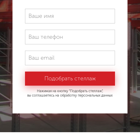
Нажимая на кнопку "Подобрать стеллаж",
вы соглашаетесь на обработку персональных данных