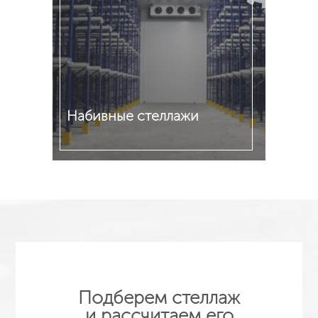
Набивные стеллажи
Подробнее
Подберем стеллаж
и рассчитаем его