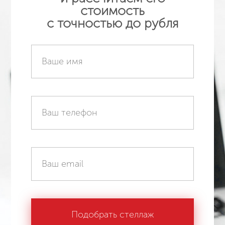
стоимость
с точностью до рубля