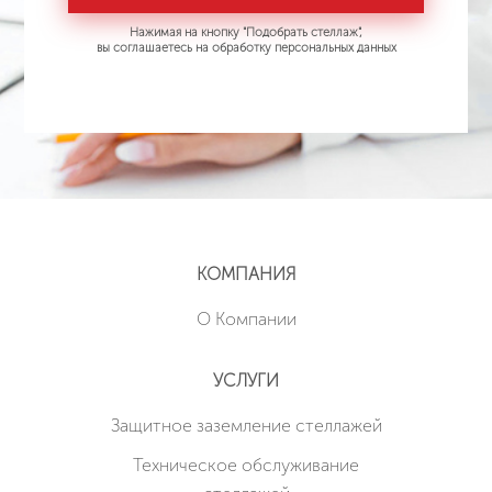
Нажимая на кнопку "Подобрать стеллаж",
вы соглашаетесь на обработку персональных данных
КОМПАНИЯ
О Компании
УСЛУГИ
Защитное заземление стеллажей
Техническое обслуживание