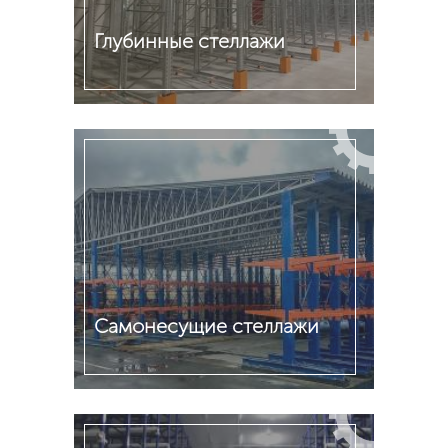
Глубинные стеллажи
Подробнее
Cамонесущие стеллажи
Подробнее