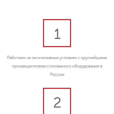
1
Работаем на эксклюзивных условиях с крупнейшими
производителями стеллажного оборудования в
России
2