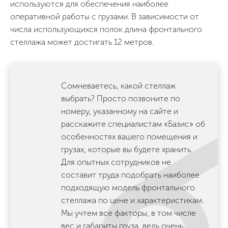
используются для обеспечения наиболее
оперативной работы с грузами. В зависимости от
числа использующихся полок длина фронтального
стеллажа может достигать 12 метров.
Сомневаетесь, какой стеллаж
выбрать? Просто позвоните по
номеру, указанному на сайте и
расскажите специалистам «Базис» об
особенностях вашего помещения и
грузах, которые вы будете хранить.
Для опытных сотрудников не
составит труда подобрать наиболее
подходящую модель фронтального
стеллажа по цене и характеристикам.
Мы учтем все факторы, в том числе
вес и габариты груза, ведь очень