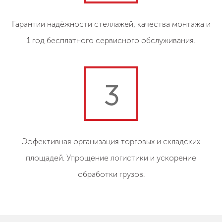
Гарантии надёжности стеллажей, качества монтажа и
1 год бесплатного сервисного обслуживания.
3
Эффективная организация торговых и складских
площадей. Упрощение логистики и ускорение
обработки грузов.