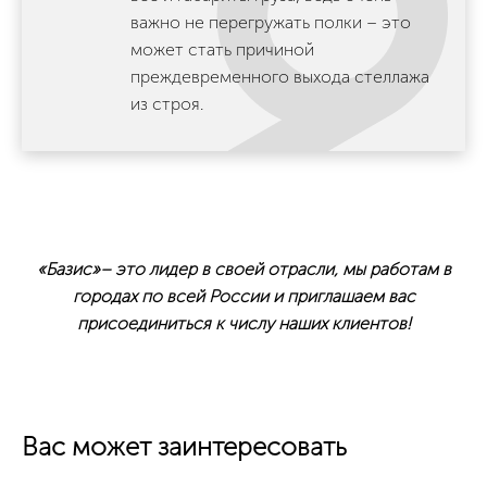
важно не перегружать полки – это
может стать причиной
преждевременного выхода стеллажа
из строя.
«Базис»– это лидер в своей отрасли, мы работам в
городах по всей России и приглашаем вас
присоединиться к числу наших клиентов!
Вас может заинтересовать