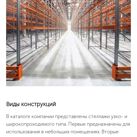
Виды конструкций
В каталоге компании представлены стеллажи узко- и
широкопроходимого типа. Первые предназначены для
использования в небольших помещениях. Вторые