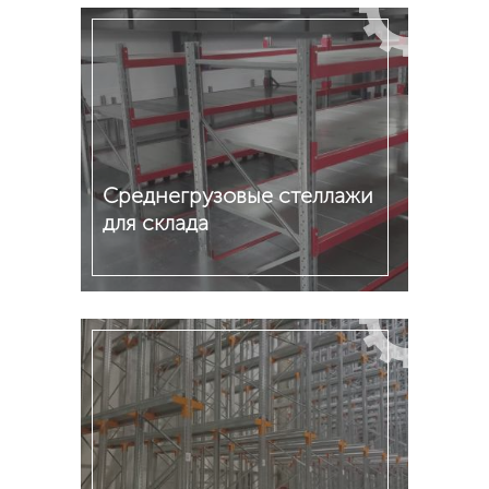
Среднегрузовые стеллажи
для склада
Подробнее