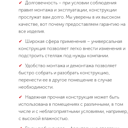
Долговечность – при условии соблюдения
правил монтажа и эксплуатации, конструкции
прослужат вам долго. Мы уверены в их высоком
качестве, вот почему предоставляем гарантию на
все изделия.
Широкая сфера применения – универсальная
конструкция позволяет легко внести изменения и
подстроить стеллаж под нужды компании.
Удобство монтажа и демонтажа позволяет
быстро собрать и разобрать конструкцию,
перенести ее в другое помещение в случае
необходимости.
Надежная прочная конструкция может быть
использована в помещениях с различными, в том
числе и с неблагоприятными условиями, например,
с высокой влажностью.