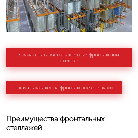
Скачать каталог на паллетный фронтальный
стеллаж
Скачать каталог на фронтальные стеллажи
Преимущества фронтальных
стеллажей