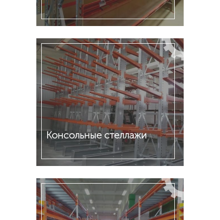
Подробнее
Консольные стеллажи
Подробнее