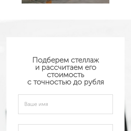
Подробнее
Подберем стеллаж
и рассчитаем его
стоимость
с точностью до рубля