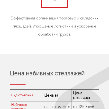
Эффективная организация торговых и складских
площадей. Упрощение логистики и ускорение
обработки грузов.
Цена набивных стеллажей
Цена
Цена за
Вид стеллажа
стеллажа
Набивные
паллетоместо
от 1250 руб.
стеллажи