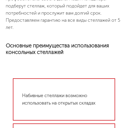
подберут стеллаж, который подойдет для ваших
потребностей и прослужит вам долгий срок.
Предоставляем гарантию на все виды стеллажей от 5
лет.
Основные преимущества использования
консольных стеллажей
Набивные стеллажи возможно
использовать на открытых складах