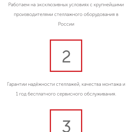
Работаем на эксклюзивных условиях с крупнейшими
производителями стеллажного оборудования в
России
2
Гарантии надёжности стеллажей, качества монтажа и
1 год бесплатного сервисного обслуживания.
3