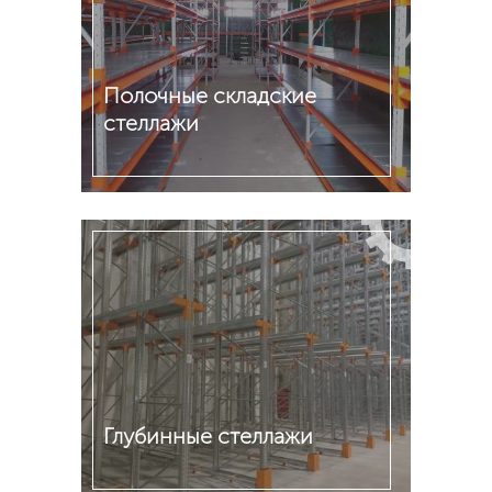
Полочные складские
стеллажи
Подробнее
Глубинные стеллажи