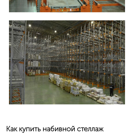
Как купить набивной стеллаж