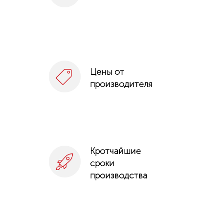
Цены от
производителя
Кротчайшие
сроки
производства