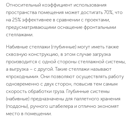
Относительный коэффициент использования
пространства помещения может достигать 70%, что
на 25% эффективнее в сравнении с проектами,
предусматривающими оснащение фронтальными
стеллажами.
Набивные стеллажи (глубинные) могут иметь также
сквозную конструкцию, в этом случае загрузка
производится с одной стороны стеллажной системы,
а выгрузка – с другой. Такие стеллажи называют
«проходными». Они позволяют осуществлять работу
одновременно с двух сторон, повысив тем самым
скорость обработки груза. Глубинные системы
(набивные) предназначены для паллетного хранения
(поддоны), ручного штабелера и отлично экономят
место в помещении.