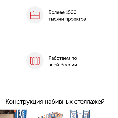
Болеее 1500
тысячи проектов
Работаем по
всей России
Конструкция набивных стеллажей