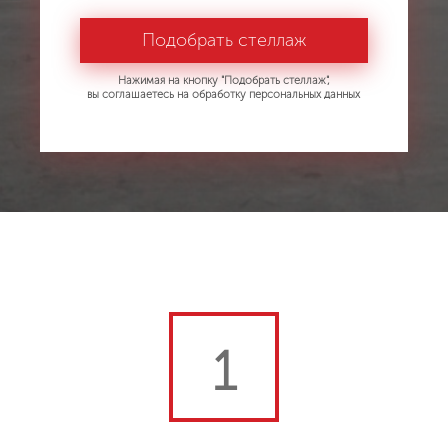
Нажимая на кнопку "Подобрать стеллаж",
вы соглашаетесь на обработку персональных данных
1