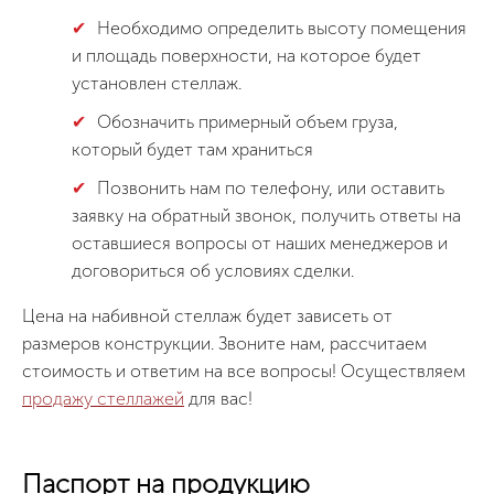
Необходимо определить высоту помещения
и площадь поверхности, на которое будет
установлен стеллаж.
Обозначить примерный объем груза,
который будет там храниться
Позвонить нам по телефону, или оставить
заявку на обратный звонок, получить ответы на
оставшиеся вопросы от наших менеджеров и
договориться об условиях сделки.
Цена на набивной стеллаж будет зависеть от
размеров конструкции. Звоните нам, рассчитаем
стоимость и ответим на все вопросы! Осуществляем
продажу стеллажей
для вас!
Паспорт на продукцию