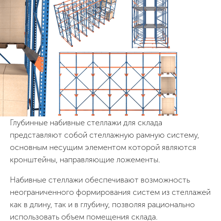
Глубинные набивные стеллажи для склада
представляют собой стеллажную рамную систему,
основным несущим элементом которой являются
кронштейны, направляющие ложементы.
Набивные стеллажи обеспечивают возможность
неограниченного формирования систем из стеллажей
как в длину, так и в глубину, позволяя рационально
использовать объем помещения склада.