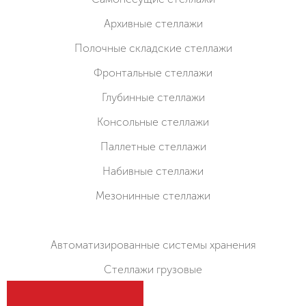
Архивные стеллажи
Полочные складские стеллажи
Фронтальные стеллажи
Глубинные стеллажи
Консольные стеллажи
Паллетные стеллажи
Набивные стеллажи
Мезонинные стеллажи
Автоматизированные системы хранения
Стеллажи грузовые