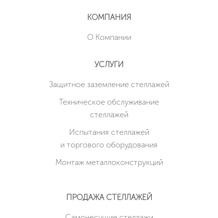
КОМПАНИЯ
О Компании
УСЛУГИ
Защитное заземление стеллажей
Техническое обслуживание
стеллажей
Испытания стеллажей
и торгового оборудования
Монтаж металлоконструкций
ПРОДАЖА СТЕЛЛАЖЕЙ
Cамонесущие стеллажи