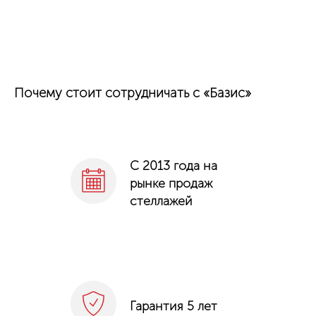
Почему стоит сотрудничать с «Базис»
С 2013 года на
рынке продаж
стеллажей
Гарантия 5 лет