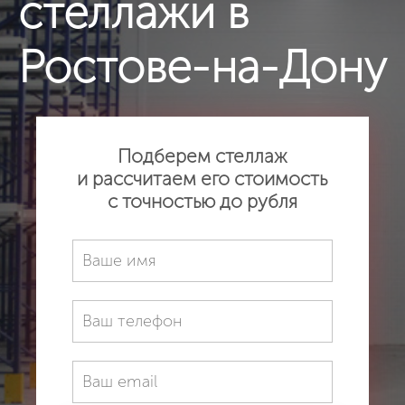
стеллажи в
Ростове-на-Дону
Подберем стеллаж
и рассчитаем его стоимость
с точностью до рубля