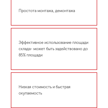
Простота монтажа, демонтажа
Эффективное использование площади
склада- может быть задействовано до
85% площади
Низкая стоимость и быстрая
окупаемость