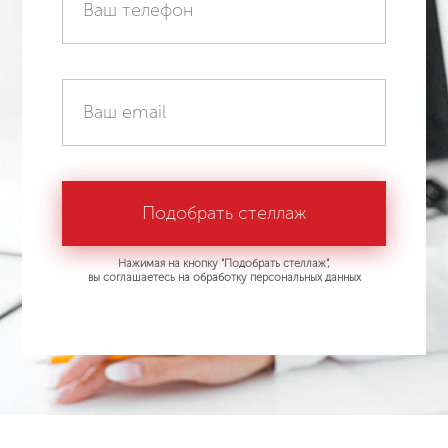
Нажимая на кнопку "Подобрать стеллаж",
вы соглашаетесь на обработку персональных данных