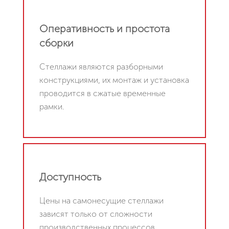
Оперативность и простота
сборки
Стеллажи являются разборными
конструкциями, их монтаж и установка
проводится в сжатые временные
рамки.
Доступность
Цены на самонесущие стеллажи
зависят только от сложности
производственных процессов,