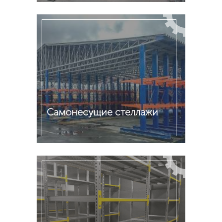
Подробнее
Cамонесущие стеллажи
Подробнее