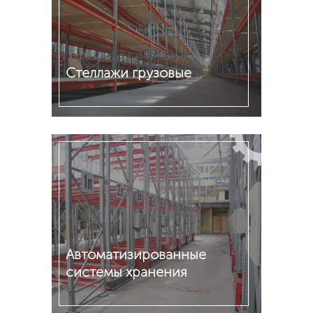
Стеллажи грузовые
Подробнее
Автоматизированные
системы хранения