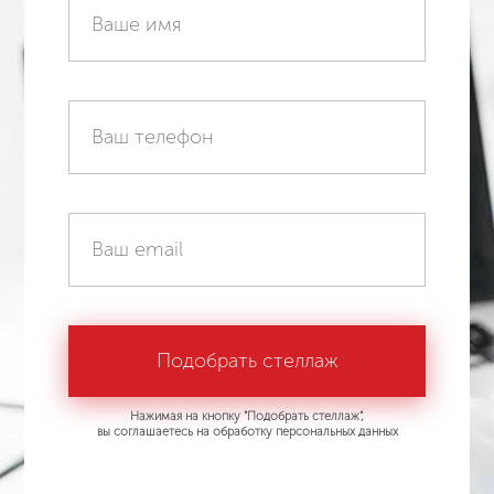
Нажимая на кнопку "Подобрать стеллаж",
вы соглашаетесь на обработку персональных данных