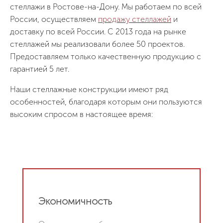
стеллажи в Ростове-на-Дону. Мы работаем по всей
России, осуществляем
продажу стеллажей
и
доставку по всей России. С 2013 года на рынке
стеллажей мы реализовали более 50 проектов.
Предоставляем только качественную продукцию с
гарантией 5 лет.
Наши стеллажные конструкции имеют ряд
особенностей, благодаря которым они пользуются
высоким спросом в настоящее время:
Экономичность