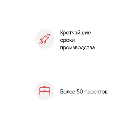
Кротчайшие
сроки
производства
Более 50 проектов