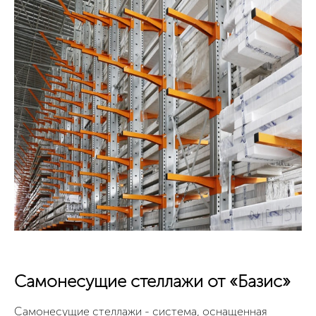
Самонесущие стеллажи от «Базис»
Самонесущие стеллажи - система, оснащенная