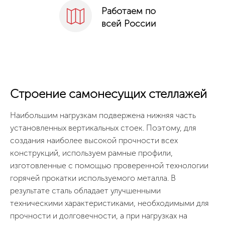
Работаем по
всей России
Строение самонесущих стеллажей
Наибольшим нагрузкам подвержена нижняя часть
установленных вертикальных стоек. Поэтому, для
создания наиболее высокой прочности всех
конструкций, используем рамные профили,
изготовленные с помощью проверенной технологии
горячей прокатки используемого металла. В
результате сталь обладает улучшенными
техническими характеристиками, необходимыми для
прочности и долговечности, а при нагрузках на