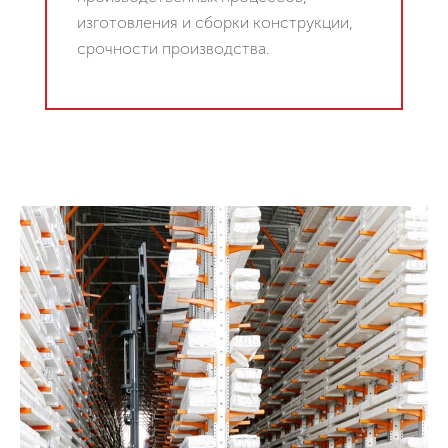
изготовления и сборки конструкции,
срочности производства.