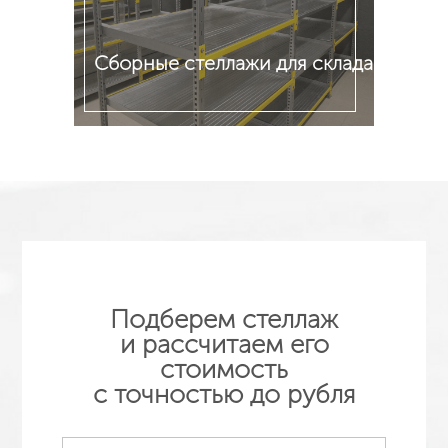
Сборные стеллажи для склада
Подробнее
Подберем стеллаж
и рассчитаем его
стоимость
с точностью до рубля