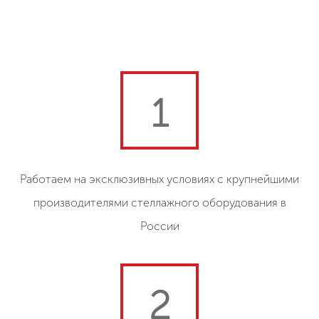
1
Работаем на эксклюзивных условиях с крупнейшими
производителями стеллажного оборудования в
России
2