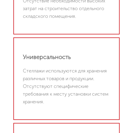
Отсутствие необходимости высоких
затрат на строительство отдельного
складского помещения.
Универсальность
Стеллажи используются для хранения
различных товаров и продукции.
Отсутствуют специфические
требования к месту установки систем
хранения.