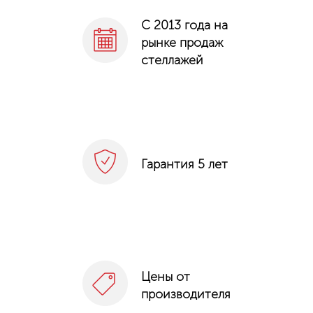
С 2013 года на
рынке продаж
стеллажей
Гарантия 5 лет
Цены от
производителя