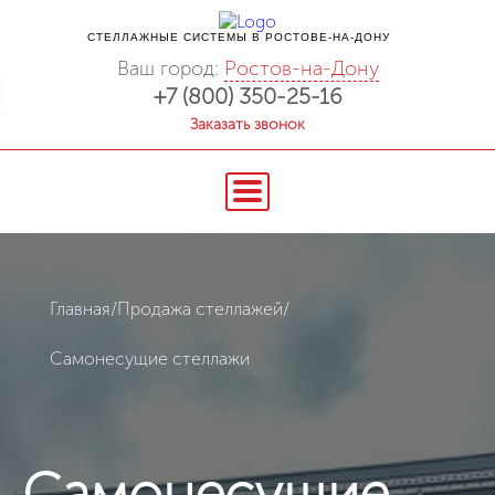
СТЕЛЛАЖНЫЕ СИСТЕМЫ В РОСТОВЕ-НА-ДОНУ
Ваш город:
Ростов-на-Дону
+7 (800) 350-25-16
Заказать звонок
Главная
/
Продажа стеллажей
/
Cамонесущие стеллажи
Cамонесущие