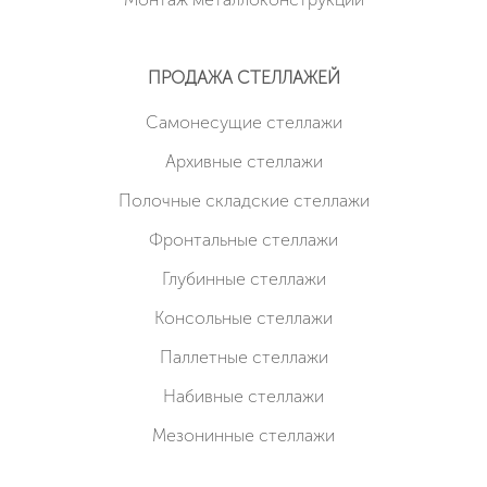
ПРОДАЖА СТЕЛЛАЖЕЙ
Cамонесущие стеллажи
Архивные стеллажи
Полочные складские стеллажи
Фронтальные стеллажи
Глубинные стеллажи
Консольные стеллажи
Паллетные стеллажи
Набивные стеллажи
Мезонинные стеллажи