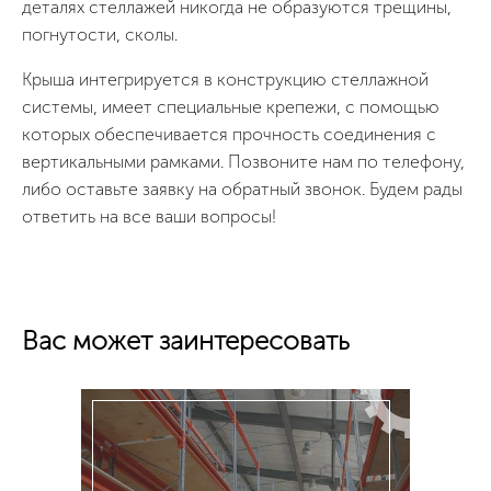
деталях стеллажей никогда не образуются трещины,
погнутости, сколы.
Крыша интегрируется в конструкцию стеллажной
системы, имеет специальные крепежи, с помощью
которых обеспечивается прочность соединения с
вертикальными рамками. Позвоните нам по телефону,
либо оставьте заявку на обратный звонок. Будем рады
ответить на все ваши вопросы!
Вас может заинтересовать