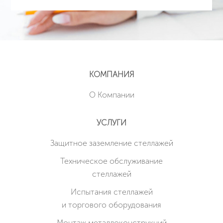
КОМПАНИЯ
О Компании
УСЛУГИ
Защитное заземление стеллажей
Техническое обслуживание
стеллажей
Испытания стеллажей
и торгового оборудования
Монтаж металлоконструкций