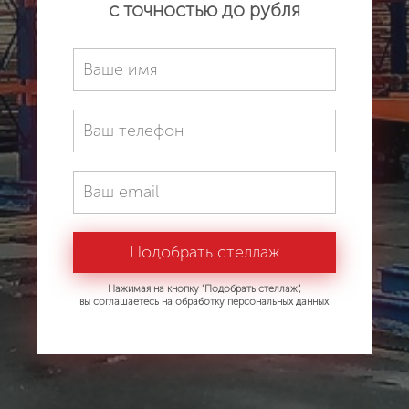
с точностью до рубля
Нажимая на кнопку "Подобрать стеллаж",
вы соглашаетесь на обработку персональных данных