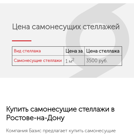
Цена самонесущих стеллажей
Цена за
Цена стеллажа
Вид стеллажа
2
3500 руб.
Самонесущие стеллажи
1 м
Купить самонесущие стеллажи в
Ростове-на-Дону
Компания Базис предлагает купить самонесущие