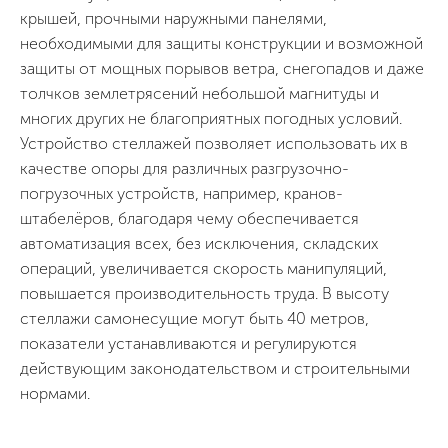
крышей, прочными наружными панелями,
необходимыми для защиты конструкции и возможной
защиты от мощных порывов ветра, снегопадов и даже
толчков землетрясений небольшой магнитуды и
многих других не благоприятных погодных условий.
Устройство стеллажей позволяет использовать их в
качестве опоры для различных разгрузочно-
погрузочных устройств, например, кранов-
штабелёров, благодаря чему обеспечивается
автоматизация всех, без исключения, складских
операций, увеличивается скорость манипуляций,
повышается производительность труда. В высоту
стеллажи самонесущие могут быть 40 метров,
показатели устанавливаются и регулируются
действующим законодательством и строительными
нормами.