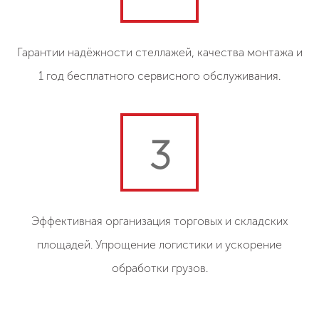
Гарантии надёжности стеллажей, качества монтажа и
1 год бесплатного сервисного обслуживания.
3
Эффективная организация торговых и складских
площадей. Упрощение логистики и ускорение
обработки грузов.