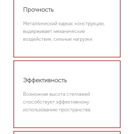
Прочность
Металлический каркас конструкции,
выдерживает механические
воздействия, сильные нагрузки.
Эффективность
Возможная высота стеллажей
способствует эффективному
использованию пространства.